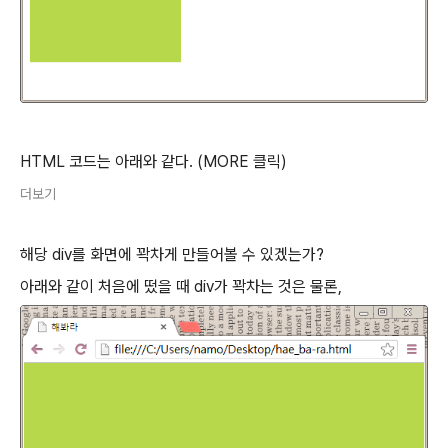
HTML 코드는 아래와 같다. (MORE 클릭)
더보기
해당 div를 화면에 꽉차게 만들어볼 수 있겠는가?
아래와 같이 처음에 떴을 때 div가 꽉차는 것은 물론,