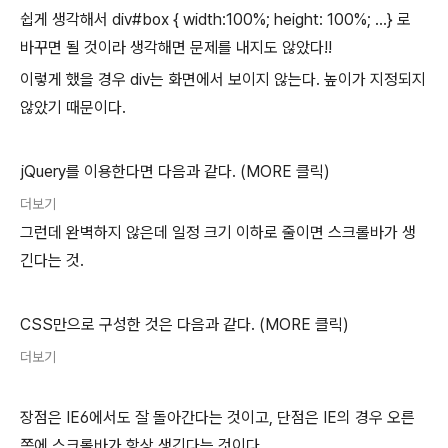
쉽게 생각해서 div#box { width:100%; height: 100%; ...} 로
바꾸면 될 것이라 생각해면 문제를 내지도 않았다!!
이렇게 했을 경우 div는 화면에서 보이지 않는다. 높이가 지정되지
않았기 때문이다.
jQuery를 이용한다면 다음과 같다. (MORE 클릭)
더보기
그런데 완벽하지 않은데 일정 크기 이하로 줄이면 스크롤바가 생
긴다는 것.
CSS만으로 구성한 것은 다음과 같다. (MORE 클릭)
더보기
장점은 IE6에서도 잘 돌아간다는 것이고, 단점은 IE의 경우 오른
쪽에 스크롤바가 항상 생긴다는 것이다.