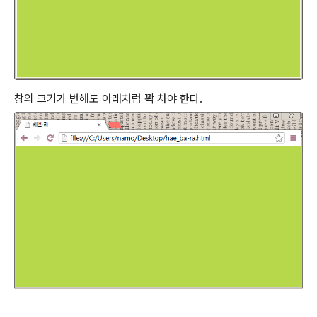
창의 크기가 변해도 아래처럼 꽉 차야 한다.