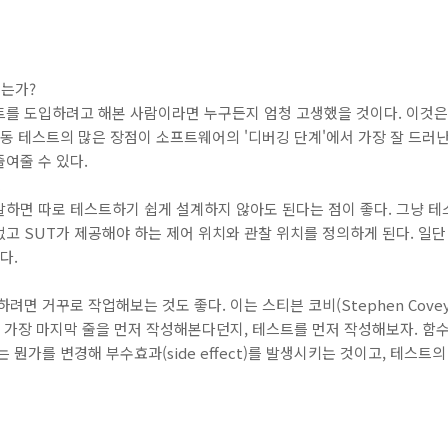
있는가?
를 도입하려고 해본 사람이라면 누구든지 엄청 고생했을 것이다. 이것은 
지동 테스트의 많은 장점이 소프트웨어의 '디버깅 단계'에서 가장 잘 드러
여줄 수 있다.
성
하면 따로 테스트하기 쉽게 설계하지 않아도 된다는 점이 좋다. 그냥 테
고 SUT가 제공해야 하는 제어 위치와 관찰 위치를 정의하게 된다. 일
다.
면 거꾸로 작업해보는 것도 좋다. 이는 스티븐 코비(Stephen Cove
의 가장 마지막 줄을 먼저 작성해본다던지, 테스트를 먼저 작성해보자. 함
 뭔가를 변경해 부수효과(side effect)를 발생시키는 것이고, 테스트