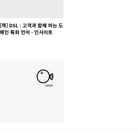
[책] DSL : 고객과 함께 하는 도
메인 특화 언어 - 인사이트