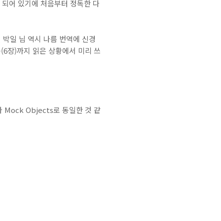
 되어 있기에 처음부터 정독한 다
 박일 님 역시 나름 번역에 신경
쪽(6장)까지 읽은 상황에서 미리 쓰
 Mock Objects로 동일한 것 같