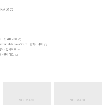
)
적화 - 한빛미디어
(0)
ainable JavaScript - 한빛미디어
(0)
 언어 - 인사이트
(0)
) - 인사이트
(0)