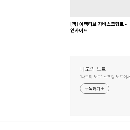
[책] 이펙티브 자바스크립트 -
인사이트
나모의 노트
'나모의 노트' 스프링 노트에
구독하기