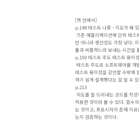
[책 안에서]
p.149 테스트 나중 - 각오가 돼 
기존 애플리케이션에 단위 테스트
만 아니라 생산성도 가장 낮다. 
툴과 씨름하느라 보내는 시간을 줄
p.150 테스트 주도 테스트 용이
테스트 주도로 소프트웨어를 개발
테스트 용이성을 감안할 수밖에 없
하기 쉽게 설계햇다는 걸 알 수 있
p.213
의도를 잘 드러내는 코드를 작성하려
적용한 것이라 볼 수 있다. 함수
는 것이고, 프로시저의 존재 이유는
는지 검증하는 것이다.