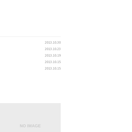
2013.10.30
2013.10.23
2013.10.19
2013.10.15
2013.10.15