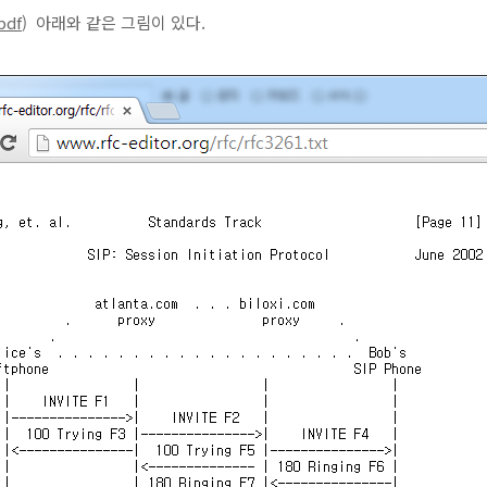
pdf
) 아래와 같은 그림이 있다.