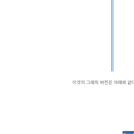
이것의 그래픽 버전은 아래와 같다