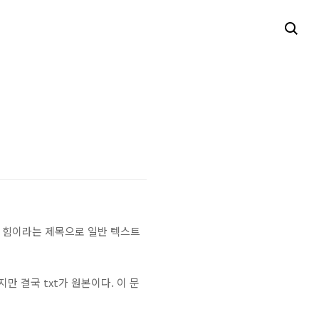
트의 힘이라는 제목으로 일반 텍스트
만 결국 txt가 원본이다. 이 문