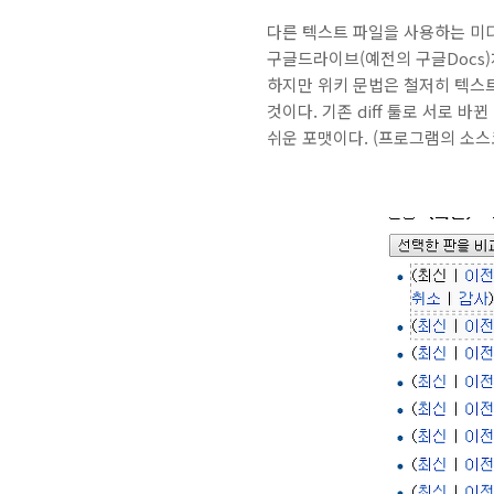
다른 텍스트 파일을 사용하는 미
구글드라이브(예전의 구글Docs)
하지만 위키 문법은 철저히 텍스
것이다. 기존 diff 툴로 서로 
쉬운 포맷이다. (프로그램의 소