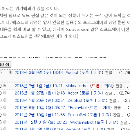
디어로는 위키백과가 있을 것이다.
처럼 웹으로 워드 편집 같은 것이 되는 상황에 위키는 구식 같이 느껴질 
트이다. 텍스트의 장점은 앞서 언급한 실용주의 프로그래머의 장점 뿐만 
바뀐 내용을 쉽게 비교 할 수 있고, 심지어 Subversion 같은 소프트웨어
스코드가 텍스트임을 생각해보면 이해가 쉽다)