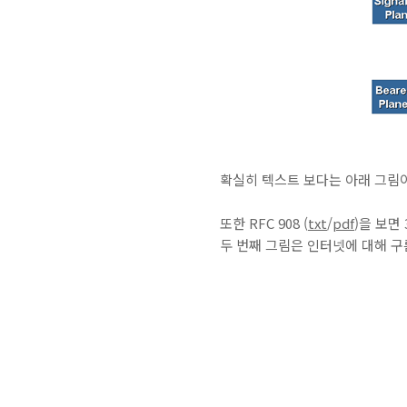
확실히 텍스트 보다는 아래 그림이
또한 RFC 908 (
txt
/
pdf
)을 보면
두 번째 그림은 인터넷에 대해 구름을