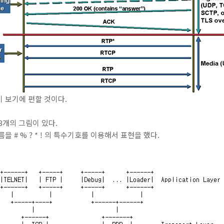
 보기에 편할 것이다.
 3개의 그림이 있다.
 # % ? * ! 의 특수기호를 이용해서 표현을 했다.