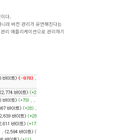
것이다.
아니라 버전 관리가 유연해진다는
 버전 관리 애플리케이션으로 관리하기