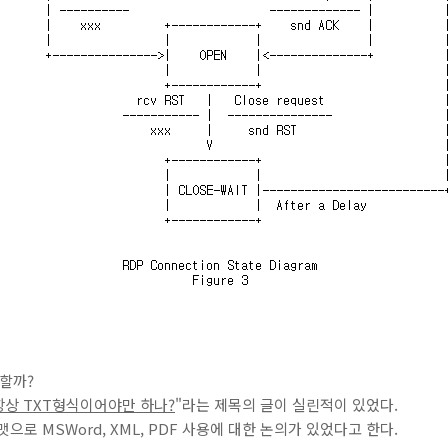
지할까?
 항상 TXT형식이어야만 하나?
"라는 제목의 글이 실린적이 있었다.
으로 MSWord, XML, PDF 사용에 대한 논의가 있었다고 한다.