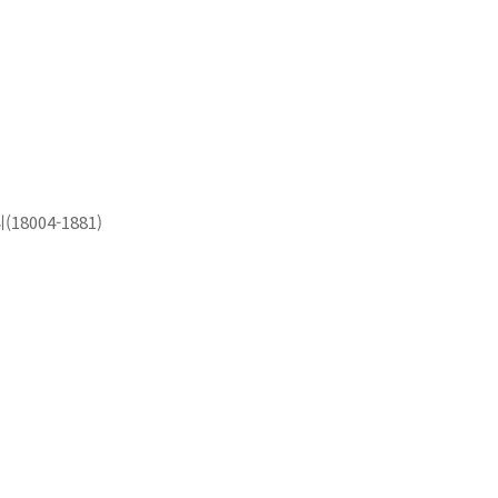
004-1881)