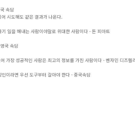
영국 속담
a. 연이어 시도해도 같은 결과가 나온다.
 자기 일을 해내는 사람이야말로 위대한 사람이다 - 돈 피아트
- 영국 속담
있어 가장 성공적인 사람은 최고의 정보를 가진 사람이다 - 벤자민 디즈렐리(18
 장인이라면 우선 도구부터 갈아야 한다 - 중국속담