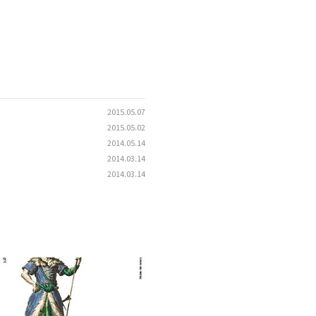
2015.05.07
2015.05.02
2014.05.14
2014.03.14
2014.03.14