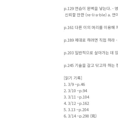
p.129 연습이 완벽을 낳는다. - 
신뢰할 만한 (re-li-a-ble) 
p.161 다른 이의 머리를 이용해
p.189 제대로 하려면 직접 하라 
p.203 일반적으로 살아가는 데 
p.245 기술을 갈고 닦고자 하는
[읽기 기록]
1. 3/9 ~p.46
2. 3/10 ~p.94
3. 3/11 ~p.104
4. 3/12 ~p.162
5. 3.13 ~p.204
6. 3/14 ~p.290 (完)