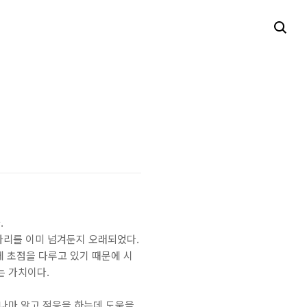
.
 자리를 이미 넘겨둔지 오래되었다.
에 초점을 다루고 있기 때문에 시
는 가치이다.
 나마 알고 적응을 하는데 도움을