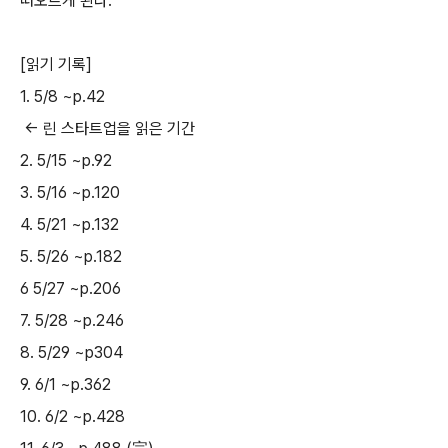
떠오르게 된다.
[읽기 기록]
1. 5/8 ~p.42
<- 린 스타트업을 읽은 기간
2. 5/15 ~p.92
3. 5/16 ~p.120
4. 5/21 ~p.132
5. 5/26 ~p.182
6 5/27 ~p.206
7. 5/28 ~p.246
8. 5/29 ~p304
9. 6/1 ~p.362
10. 6/2 ~p.428