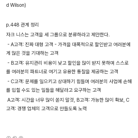
d Wilson)
p.448 관계 정리
자크 니스는 고객을 세 그룹으로 분류하라고 제안한다.
- A고객: 진짜 대형 고객 - 가격을 대폭적으로 할인받고 여러분에
게 많은 것을 기대하는 고객
- B고객: 유지관리 비용이 낮고 할인을 많이 받지 못하며 스스로
를 여러분의 파트너로 여기고 유용한 통찰을 제공하는 고객
- C고객: 문제를 일으키고 상대하기 힘들며 여러분의 사업에 손해
를 입힐 수도 있는 일들을 해달라고 요구하는 고객
A고객: 시간을 너무 많이 쏟지 말것, B고객: 가능한 많이 확보, C
고객: 경쟁 업체의 고객으로 만들도록 노력
(새창열림)