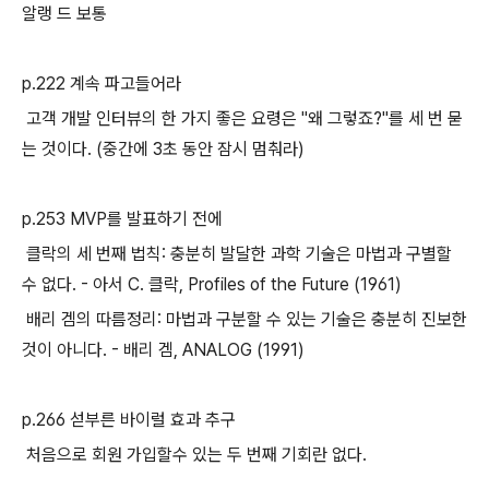
알랭 드 보통
p.222 계속 파고들어라
고객 개발 인터뷰의 한 가지 좋은 요령은 "왜 그렇죠?"를 세 번 묻
는 것이다. (중간에 3초 동안 잠시 멈춰라)
p.253 MVP를 발표하기 전에
클락의 세 번째 법칙: 충분히 발달한 과학 기술은 마법과 구별할
수 없다. - 아서 C. 클락, Profiles of the Future (1961)
배리 겜의 따름정리: 마법과 구분할 수 있는 기술은 충분히 진보한
것이 아니다. - 배리 겜, ANALOG (1991)
p.266 섣부른 바이럴 효과 추구
처음으로 회원 가입할수 있는 두 번째 기회란 없다.