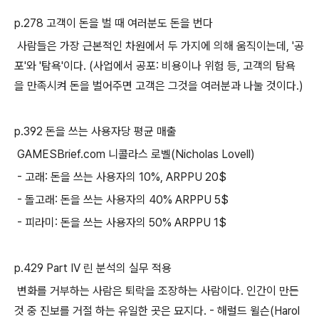
p.278 고객이 돈을 벌 때 여러분도 돈을 번다
사람들은 가장 근본적인 차원에서 두 가지에 의해 움직이는데, '공
포'와 '탐욕'이다. (사업에서 공포: 비용이나 위험 등, 고객의 탐욕
을 만족시켜 돈을 벌어주면 고객은 그것을 여러분과 나눌 것이다.)
p.392 돈을 쓰는 사용자당 평균 매출
GAMESBrief.com 니콜라스 로벨(Nicholas Lovell)
- 고래: 돈을 쓰는 사용자의 10%, ARPPU 20$
- 돌고래: 돈을 쓰는 사용자의 40%
ARPPU 5$
- 피라미: 돈을 쓰는 사용자의 50%
ARPPU 1$
p.429 Part IV 린 분석의 실무 적용
변화를 거부하는 사람은 퇴락을 조장하는 사람이다. 인간이 만든
것 중 진보를 거절 하는 유일한 곳은 묘지다. - 해럴드 윌슨(Harol