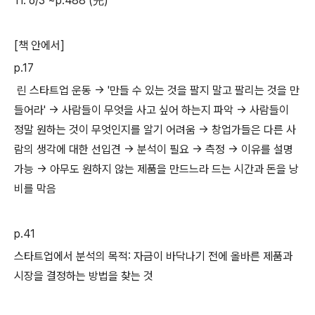
11. 6/3 ~p.488 (完)
[책 안에서]
p.17
린 스타트업 운동 -> '만들 수 있는 것을 팔지 말고 팔리는 것을 만
들어라' -> 사람들이 무엇을 사고 싶어 하는지 파악 -> 사람들이
정말 원하는 것이 무엇인지를 알기 어려움 -> 창업가들은 다른 사
람의 생각에 대한 선입견 -> 분석이 필요 -> 측정 -> 이유를 설명
가능 -> 아무도 원하지 않는 제품을 만드느라 드는 시간과 돈을 낭
비를 막음
p.41
스타트업에서 분석의 목적: 자금이 바닥나기 전에 올바른 제품과
시장을 결정하는 방법을 찾는 것