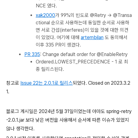
NCE 였다.
xak2000
가 99%의 빈도로 @Retry -> @Transa
ctional 순으로 사용하는데 동일한 순서로 사용하
면 서로 간섭(interferes)이 있을 것에 대한 의견
이 있었다. 여기에 대해
artembilan
도 동의해서
이후 335 PR이 생겼다.
PR 335
: Change default order for @EnableRetry
Ordered.LOWEST_PRECEDENCE - 1 로 최
종 릴리스된다.
참고로
Issue 22는 2.0.1로 릴리스
되었다. Closed on 2023.3.2
1.
블로그 게시일은 2024년 5월 31일이었는데 아마도 spring-retry
-2.0.1.jar 보다 낮은 버전을 사용해서 순서에 따른 이슈가 있었지
않나 생각한다.