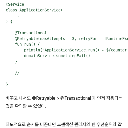
@Service

class ApplicationService(

    ..

) {

    @Transactional

    @Retryable(maxAttempts = 3, retryFor = [RuntimeExc
    fun run() {

        println("ApplicationService.run() - ${counter.
        domainService.somethingFail()

    }

    // ..

}
바꾸고 나서도 @Retryable > @Transactional 가 먼저 적용되는
것을 확인할 수 있었다.
의도적으로 순서를 바꾼다면 트랜잭션 관리자의 빈 우선순위의 값