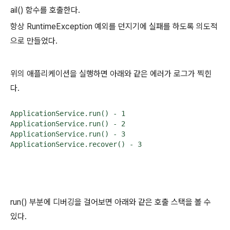
ail() 함수를 호출한다.
항상 RuntimeException 예외를 던지기에 실패를 하도록 의도적
으로 만들었다.
위의 애플리케이션을 실행하면 아래와 같은 에러가 로그가 찍힌
다.
ApplicationService.run() - 1

ApplicationService.run() - 2

ApplicationService.run() - 3

ApplicationService.recover() - 3
run() 부분에 디버깅을 걸어보면 아래와 같은 호출 스택을 볼 수
있다.