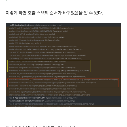
이렇게 하면 호출 스택의 순서가 바뀌었음을 알 수 있다.