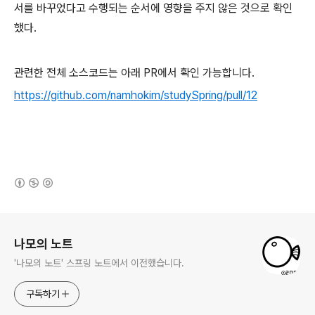
서를 바꾸었다고 수행되는 순서에 영향을 주지 않은 것으로 확인
했다.
관련한 전체 소스코드는 아래 PR에서 확인 가능합니다.
https://github.com/namhokim/studySpring/pull/12
(새창열림)
로그 정보
나모의 노트
'나모의 노트' 스프링 노트에서 이전했습니다.
구독하기