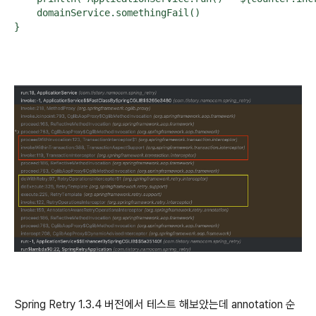
    domainService.somethingFail()

}
Spring Retry 1.3.4 버전에서 테스트 해보았는데 annotation 순