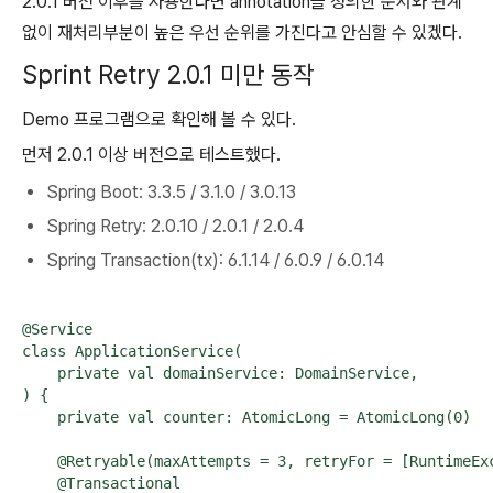
2.0.1 버전 이후를 사용한다면 annotation을 정의한 순서와 관계
없이 재처리부분이 높은 우선 순위를 가진다고 안심할 수 있겠다.
Sprint Retry 2.0.1 미만 동작
Demo 프로그램으로 확인해 볼 수 있다.
먼저 2.0.1 이상 버전으로 테스트했다.
Spring Boot: 3.3.5 / 3.1.0 / 3.0.13
Spring Retry: 2.0.10 / 2.0.1 / 2.0.4
Spring Transaction(tx): 6.1.14 / 6.0.9 / 6.0.14
@Service

class ApplicationService(

    private val domainService: DomainService,

) {

    private val counter: AtomicLong = AtomicLong(0)

    @Retryable(maxAttempts = 3, retryFor = [RuntimeExc
    @Transactional
