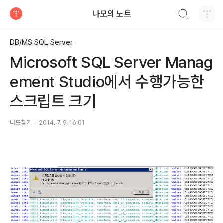
검색하기
나모의 노트
티스토리
DB/MS SQL Server
Microsoft SQL Server Manag
ement Studio에서 수행가능한
스크립트 크기
나모찾기
2014. 7. 9. 16:01