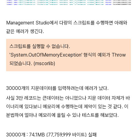
Management Studio에서 다량의 스크립트를 수행하면 아래와
같은 에러가 생긴다.
스크립트를 실행할 수 없습니다.
'System.OutOfMemoryException' 형식의 예외가 Throw
되었습니다. (mscorlib)
30000개의 지문데이터를 입력하려는데 에러가 났다.
사실 3만 레코드는 큰데이터는 아니었으나 지문 데이터 자체가 바
이너리에 있다보니 메모리에 수행하는데 제약이 있는 것 같다. 이
분법하여 얼마나 메모리에 올릴 수 있나 테스트를 해보았다.
30000개 : 74.1MB (77,759,999 바이트) 실패