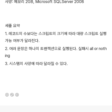
사양: 메모리 2GB, Microsoft SQLServer 2008
세줄 요약
1. 레코드의 수보다는 스크립트의 크기에 따라 대량 스크립트 실행
가능 여부가 달라진다.
2. 여러 문장은 하나의 트랜잭션으로 실행된다. 실패시 all or noth
ing
3. 시스템의 사양에 따라 달라질 수 있다.
(새창열림)
로그 정보