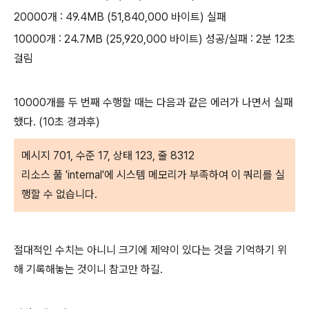
20000개 : 49.4MB (51,840,000 바이트) 실패
10000개 : 24.7MB (25,920,000 바이트) 성공/실패 : 2분 12초
걸림
10000개를 두 번째 수행할 때는 다음과 같은 에러가 나면서 실패
했다. (10초 경과후)
메시지 701, 수준 17, 상태 123, 줄 8312
리소스 풀 'internal'에 시스템 메모리가 부족하여 이 쿼리를 실
행할 수 없습니다.
절대적인 수치는 아니니 크기에 제약이 있다는 것을 기억하기 위
해 기록해놓는 것이니 참고만 하길.